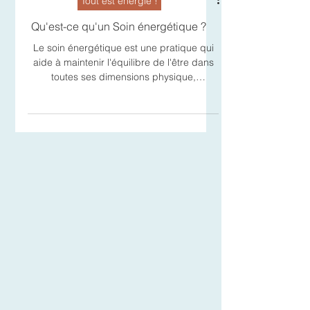
Tout est énergie !
Qu'est-ce qu'un Soin énergétique ?
Le soin énergétique est une pratique qui
aide à maintenir l'équilibre de l'être dans
toutes ses dimensions physique,
émotionnelle,...