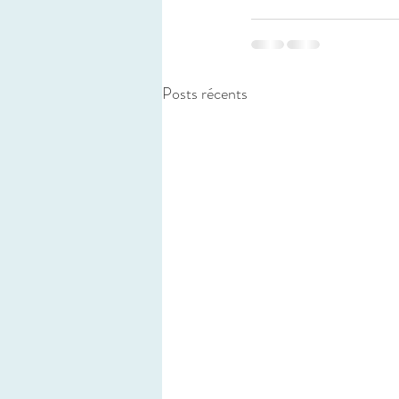
Posts récents