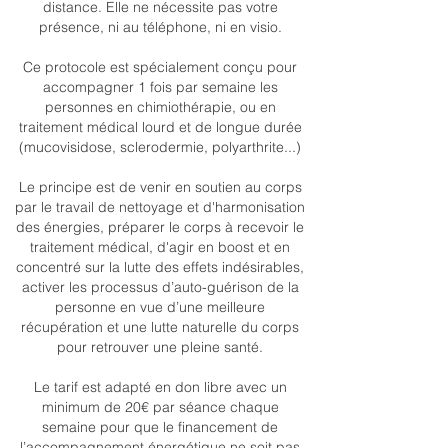
distance. Elle ne nécessite pas votre
présence, ni au téléphone, ni en visio.
Ce protocole est spécialement conçu pour
accompagner 1 fois par semaine les
personnes en chimiothérapie, ou en
traitement médical lourd et de longue durée
(mucovisidose, sclerodermie, polyarthrite...)
Le principe est de venir en soutien au corps
par le travail de nettoyage et d'harmonisation
des énergies, préparer le corps à recevoir le
traitement médical, d'agir en boost et en
concentré sur la lutte des effets indésirables,
activer les processus d’auto-guérison de la
personne en vue d’une meilleure
récupération et une lutte naturelle du corps
pour retrouver une pleine santé.
Le tarif est adapté en don libre avec un
minimum de 20€ par séance chaque
semaine pour que le financement de
l’accompagnement énergétique ne soit pas