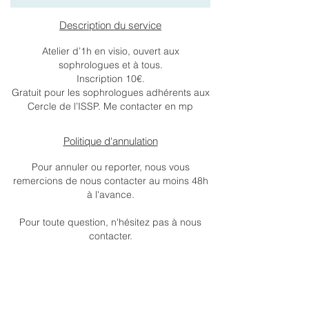
Description du service
Atelier d’1h en visio, ouvert aux
sophrologues et à tous.
Inscription 10€.
Gratuit pour les sophrologues adhérents aux
Cercle de l’ISSP. Me contacter en mp
Politique d'annulation
Pour annuler ou reporter, nous vous
remercions de nous contacter au moins 48h
à l'avance.
Pour toute question, n'hésitez pas à nous
contacter.
Séances à venir