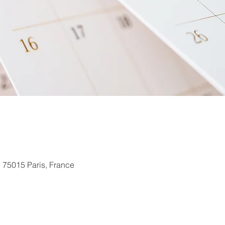
, 75015 Paris, France