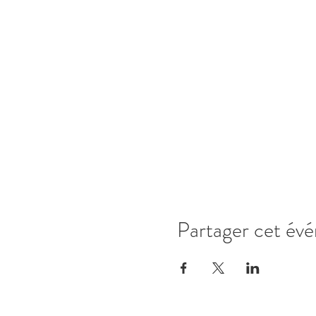
Partager cet év