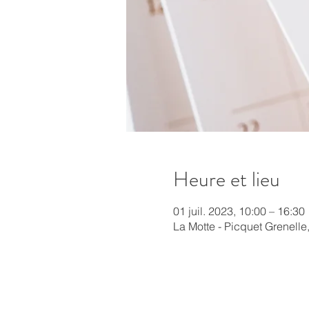
Heure et lieu
01 juil. 2023, 10:00 – 16:30
La Motte - Picquet Grenelle