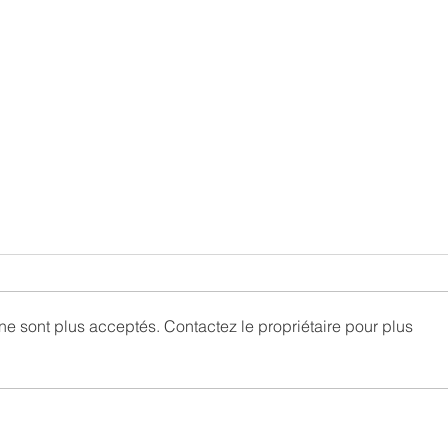
e sont plus acceptés. Contactez le propriétaire pour plus